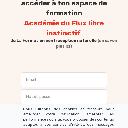
accéder à ton espace de
formation
Académie du Flux libre
instinctif
Ou La Formation contraception naturelle
(en savoir
plus ici)
Nous utilisons des cookies et traceurs pour
améliorer votre navigation, améliorer les
Valider
performances du site, vous proposer des contenus
adaptés à vos centres d’intérêt, des messages
Mot de passe oublié ?