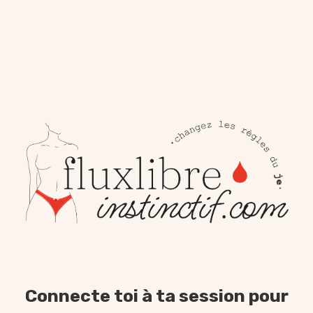
Connecte toi à ta session pour